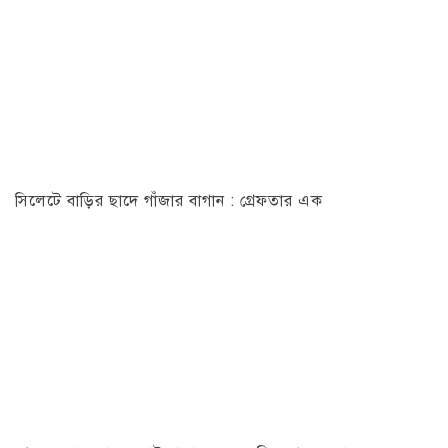
সিলেটে বাড়ির ছাদে গাঁজার বাগান : গ্রেফতার এক