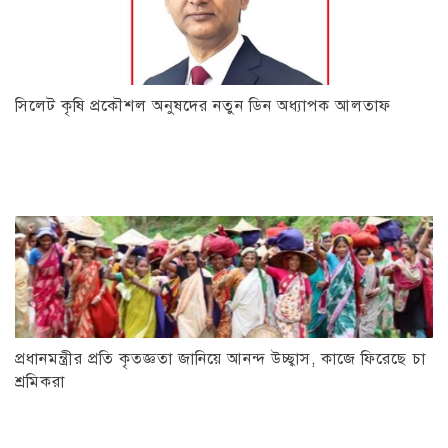
সিলেট কৃষি প্রকৌশল অনুষদের নতুন ডিন অধ্যাপক আলতাফ
প্রধানমন্ত্রীর প্রতি কৃতজ্ঞতা জানিয়ে আনন্দ উচ্ছ্বাস, কাজে ফিরেছে চা
শ্রমিকরা