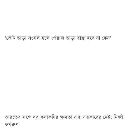
‘ভোট ছাড়া সংসদ হলে পেঁয়াজ ছাড়া রান্না হবে না কেন’
ভারতের সঙ্গে দর কষাকষির ক্ষমতা এই সরকারের নেই: মির্জা
ফখরুল