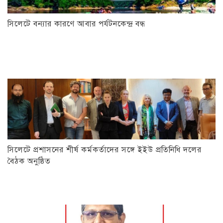
সিলেটে বন্যার কারণে আবার পর্যটনকেন্দ্র বন্ধ
সিলেটে প্রশাসনের শীর্ষ কর্মকর্তাদের সঙ্গে ইইউ প্রতিনিধি দলের
বৈঠক অনুষ্ঠিত