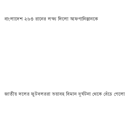
বাংলাদেশ ২৬৩ রানের লক্ষ্য দিলো আফগানিস্তানকে
জাতীয় দলের ফুটবলররা ভয়াবহ বিমান দুর্ঘটনা থেকে বেঁচে গেলো