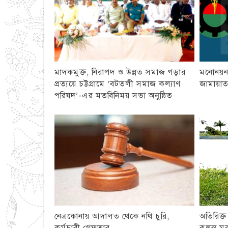
মাদকমুক্ত, নিরাপদ ও উন্নত সমাজ গড়ার
মনোনয়ন 
প্রত্যয়ে চট্টগ্রামে ‘বটতলী সমাজ কল্যাণ
জামায়া
পরিষদ’-এর মতবিনিময় সভা অনুষ্ঠিত
নেত্রকোনায় আদালত থেকে নথি চুরি,
অতিরিক্ত