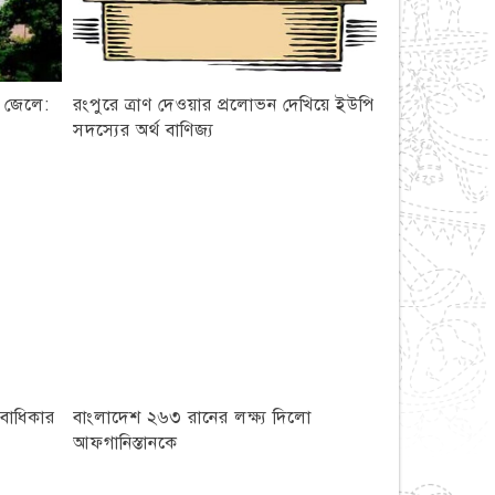
 জেলে:
রংপুরে ত্রাণ দেওয়ার প্রলোভন দেখিয়ে ইউপি
সদস্যের অর্থ বাণিজ্য
নবাধিকার
বাংলাদেশ ২৬৩ রানের লক্ষ্য দিলো
আফগানিস্তানকে