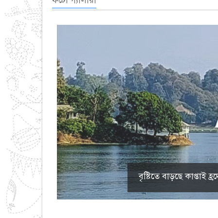
ফটো গ্যালারী
বৃষ্টিতে বাড়ছে কাপ্তাই