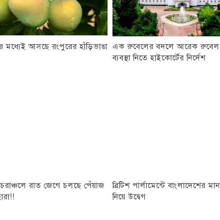
ের মধ্যেই আসছে রংপুরের হাঁড়িভাঙা
এক রুবেলের বদলে আরেক রুবেল
ব্যবস্থা নিতে হাইকোর্টের নির্দেশ
 চরাঞ্চলে রাত জেগে চলছে পেঁয়াজ
ব্রিটিশ পার্লামেন্টে বাংলাদেশের মা
ারা!!
নিয়ে উদ্বেগ