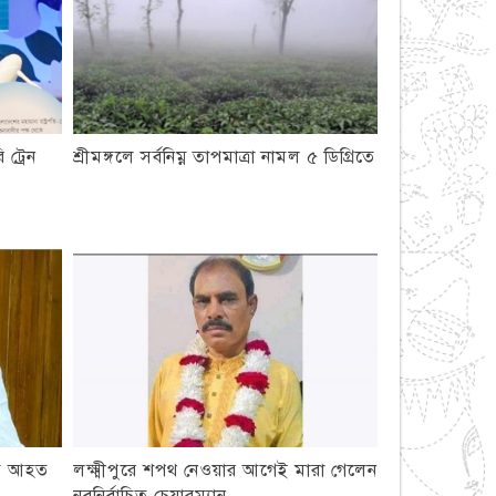
 ট্রেন
শ্রীমঙ্গলে সর্বনিম্ন তাপমাত্রা নামল ৫ ডিগ্রিতে
ড়ে আহত
লক্ষ্মীপুরে শপথ নেওয়ার আগেই মারা গেলেন