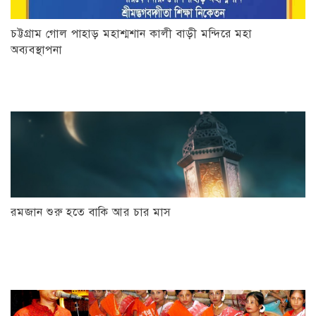
চট্টগ্রাম গোল পাহাড় মহাশ্মশান কালী বাড়ী মন্দিরে মহা
অব্যবস্থাপনা
রমজান শুরু হতে বাকি আর চার মাস