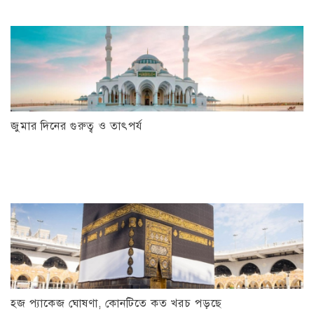
জুমার দিনের গুরুত্ব ও তাৎপর্য
হজ প্যাকেজ ঘোষণা, কোনটিতে কত খরচ পড়ছে