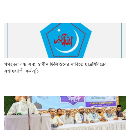
গণহত্যা বন্ধ এবং স্বাধীন ফিলিস্তিনের দাবিতে ছাত্রশিবিরের
সপ্তাহব্যাপী কর্মসূচি