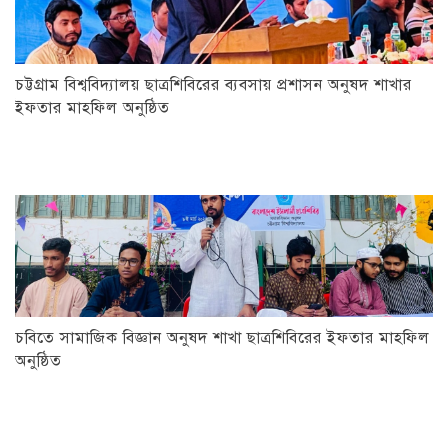
চট্টগ্রাম বিশ্ববিদ্যালয় ছাত্রশিবিরের ব্যবসায় প্রশাসন অনুষদ শাখার
ইফতার মাহফিল অনুষ্ঠিত
চবিতে সামাজিক বিজ্ঞান অনুষদ শাখা ছাত্রশিবিরের ইফতার মাহফিল
অনুষ্ঠিত