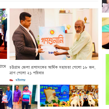
রামে
চট্টগ্রাম জেলা প্রশাসকের আর্থিক সহায়তা পেলো ১৮ জন,
ত্রাণ পেলো ২১ পরিবার
চট্টগ্রাম