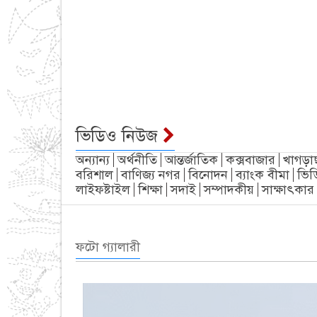
ভিডিও নিউজ
অন্যান্য
অর্থনীতি
আন্তর্জাতিক
কক্সবাজার
খাগড়া
বরিশাল
বাণিজ্য নগর
বিনোদন
ব্যাংক বীমা
ভিড
লাইফষ্টাইল
শিক্ষা
সদাই
সম্পাদকীয়
সাক্ষাৎকার
ফটো গ্যালারী