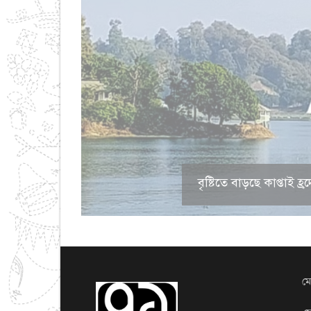
বৃষ্টিতে বাড়ছে কাপ্তাই
মো