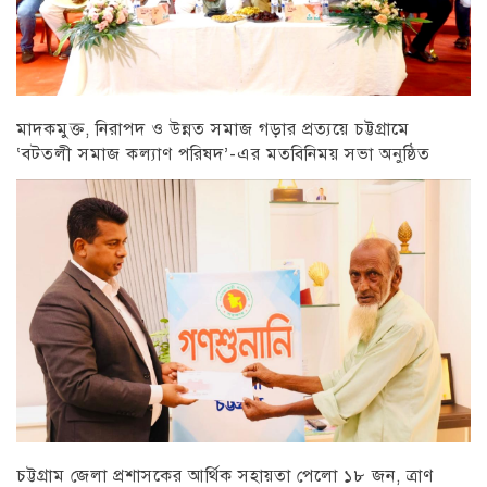
মাদকমুক্ত, নিরাপদ ও উন্নত সমাজ গড়ার প্রত্যয়ে চট্টগ্রামে
‘বটতলী সমাজ কল্যাণ পরিষদ’-এর মতবিনিময় সভা অনুষ্ঠিত
চট্টগ্রাম
চট্টগ্রাম জেলা প্রশাসকের আর্থিক সহায়তা পেলো ১৮ জন, ত্রাণ