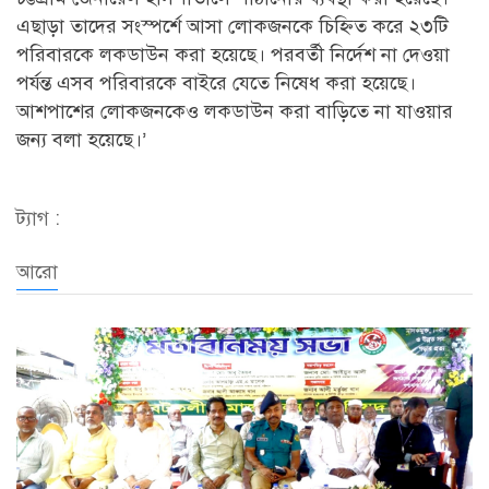
এছাড়া তাদের সংস্পর্শে আসা লোকজনকে চিহ্নিত করে ২৩টি
পরিবারকে লকডাউন করা হয়েছে। পরবর্তী নির্দেশ না দেওয়া
পর্যন্ত এসব পরিবারকে বাইরে যেতে নিষেধ করা হয়েছে।
আশপাশের লোকজনকেও লকডাউন করা বাড়িতে না যাওয়ার
জন্য বলা হয়েছে।’
ট্যাগ :
আরো