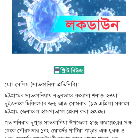
মোঃ সেলিম (সাতকানিয়া প্রতিনিধি):
চট্টগ্রামের সাতকানিয়ায় নতুনভাবে করোনা শনাক্ত হওয়া
দুইজনকে চিকিৎসার জন্য আজ সোমবার (১৩ এপ্রিল) সকালে
চট্টগ্রাম জেনারেল হাসপাতালে প্রেরণ করা হয়েছে।
গত শনিবার দুপুরে সাতকানিয়া উপজেলা স্বাস্থ্য কমপ্লেক্সের পক্ষ
থেকে পৌরসভার ১নং ওয়ার্ডের গাটিয়া পাড়ার এক যুবক ও