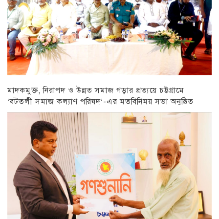
মাদকমুক্ত, নিরাপদ ও উন্নত সমাজ গড়ার প্রত্যয়ে চট্টগ্রামে
‘বটতলী সমাজ কল্যাণ পরিষদ’-এর মতবিনিময় সভা অনুষ্ঠিত
চট্টগ্রাম