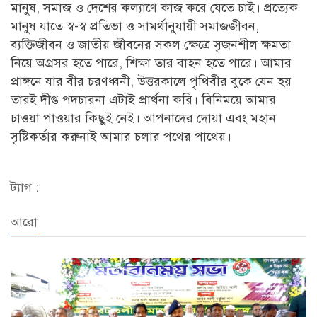
মানুষ, সমাজ ও দেশের কল্যাণে কাজ করে যেতে চাই। প্রত্যেক
মানুষ যাতে স্ব-স্ব প্রতিভা ও সামর্থানুযায়ী সমাজজীবন,
ব্যক্তিজীবন ও জাতীয় জীবনের সকল ক্ষেত্রে সৃজনশীল ক্ষমতা
নিয়ে অগ্রসর হতে পারে, শিক্ষা তার বাহন হতে পারে। আমার
প্রাঙ্গনে যার বীর চরণধ্বনী, উত্তরকালে পৃথিবীর বুকে যেন হয়
তারই দীপ্ত পদচারনা এটাই প্রার্থনা করি। বিনিময়ে আমার
চাওয়া পাওয়ার কিছুই নেই। আপনাদের দোয়া এবং মহান
সৃষ্টিকর্তার করুনাই আমার চলার পথের পাথেয়।
ট্যাগ :
আরো