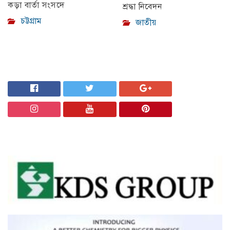
কড়া বার্তা সংসদে
শ্রদ্ধা নিবেদন
চট্টগ্রাম
জাতীয়