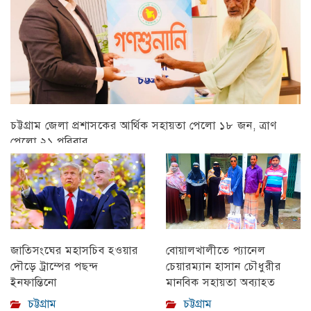
চট্টগ্রাম জেলা প্রশাসকের আর্থিক সহায়তা পেলো ১৮ জন, ত্রাণ
পেলো ২১ পরিবার
চট্টগ্রাম
বোয়ালখালীতে প্যানেল
জাতিসংঘের মহাসচিব হওয়ার
চেয়ারম্যান হাসান চৌধুরীর
দৌড়ে ট্রাম্পের পছন্দ
মানবিক সহায়তা অব্যাহত
ইনফান্তিনো
চট্টগ্রাম
চট্টগ্রাম