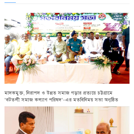
মাদকমুক্ত, নিরাপদ ও উন্নত সমাজ গড়ার প্রত্যয়ে চট্টগ্রামে
‘বটতলী সমাজ কল্যাণ পরিষদ’-এর মতবিনিময় সভা অনুষ্ঠিত
চট্টগ্রাম