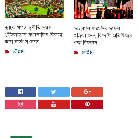
ব্যাংক খাতে দুর্নীতি দমন,
তেহরানে খামেনির দাফন
পুঁজিবাজারে কারসাজির বিরুদ্ধে
প্রক্রিয়া শুরু, বিদেশি অতিথিদের
কড়া বার্তা সংসদে
শ্রদ্ধা নিবেদন
চট্টগ্রাম
জাতীয়