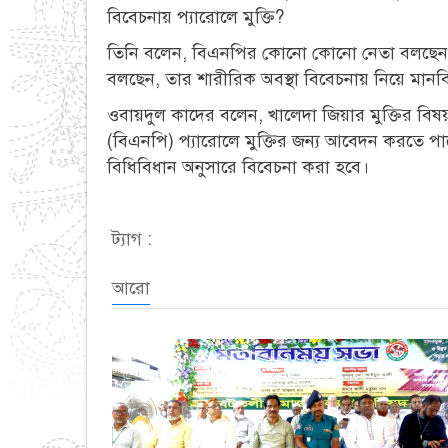
বিবেচনায় প্যারোলে মুক্তি?
তিনি বলেন, বিএনপির কোনো কোনো নেতা বলছেন, 
বলছেন, তার শারীরিক অবস্থা বিবেচনায় নিয়ে মানবিক 
ওবায়দুল কাদের বলেন, খালেদা জিয়ার মুক্তির বি
(বিএনপি) প্যারোলে মুক্তির জন্য আবেদন করতে পারেন
বিধিবিধান অনুসারে বিবেচনা করা হবে।
ট্যাগ :
আরো