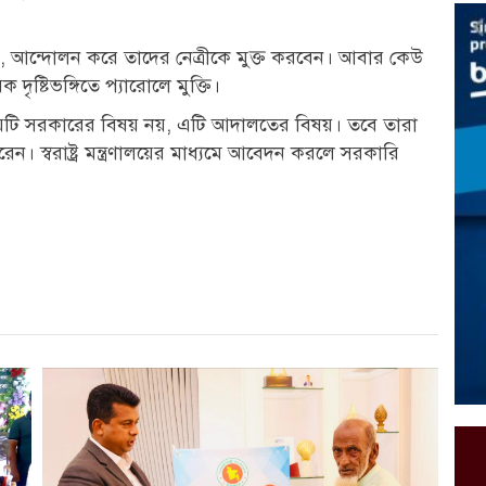
আন্দোলন করে তাদের নেত্রীকে মুক্ত করবেন। আবার কেউ
দৃষ্টিভঙ্গিতে প্যারোলে মুক্তি।
ষয়টি সরকারের বিষয় নয়, এটি আদালতের বিষয়। তবে তারা
। স্বরাষ্ট্র মন্ত্রণালয়ের মাধ্যমে আবেদন করলে সরকারি