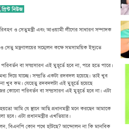
 পরিবহণ ও সেতুমন্ত্রী এবং আওয়ামী লীগের সাধারণ সম্পাদক
সেতু মন্ত্রণালয়ের সম্মেলন কক্ষে সমসাময়িক ইস্যুতে
 পরিবর্তন বা সম্প্রসারণ এই মুহূর্তে হবে না, পরে হতে পারে।
্য দিয়ে যাচ্ছে। সম্প্রতি একটা রদবদল হয়েছে। তাই খুব
ভাবনা খুব কম। যেহেতু রদবদলটা এই মুহূর্তে হয়েছে
র কোনো পরিবর্তন বা সম্প্রসারণ এই মুহূর্তে হবে না। এটা
 হয়তো আমি যে স্থানে আছি প্রধানমন্ত্রী মনে করছেন আমাকে
 হবে। এটা প্রধানমন্ত্রীর এখতিয়ার।
্রী বলেন, বিএনপি কোন পথে হাঁটছে? আন্দোলন না কি মানবিক