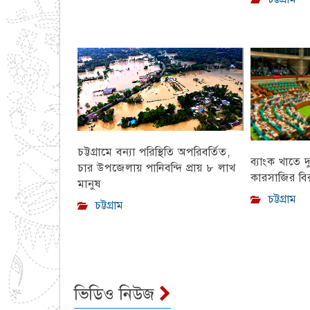
চট্টগ্রামে বন্যা পরিস্থিতি অপরিবর্তিত,
ব্যাংক খাতে দ
চার উপজেলায় পানিবন্দি প্রায় ৮ লাখ
কারসাজির বির
মানুষ
চট্টগ্রাম
চট্টগ্রাম
ভিডিও নিউজ