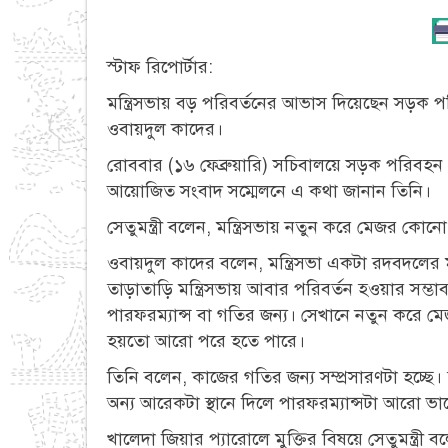
স্টাফ রিপোর্টার:
মন্ত্রিসভায় বড় পরিবর্তনের আভাস দিয়েছেন সড়ক
ওবায়দুল কাদের।
রোববার (১৬ ফেব্রুয়ারি) সচিবালয়ে সড়ক পরিবহন ও 
আয়োজিত সংবাদ সম্মেলনে এ কথা জানান তিনি।
সেতুমন্ত্রী বলেন, মন্ত্রিসভায় নতুন করে মেজর কোনো
ওবায়দুল কাদের বলেন, মন্ত্রিসভা একটা রদবদলের মধ
তাড়াতাড়ি মন্ত্রিসভায় আবার পরিবর্তন হওয়ার সম্
পারফরম্যান্স বা গতির জন্য। সেখানে নতুন করে মেজ
হয়তো আরো পরে হতে পারে।
তিনি বলেন, কাজের গতির জন্য সম্প্রসারণটা হচ্ছে।
অন্য আরেকটা স্থানে দিলে পারফরম্যান্সটা আরো ভালো
খালেদা জিয়ার প্যারোলে মুক্তির বিষয়ে সেতুমন্ত