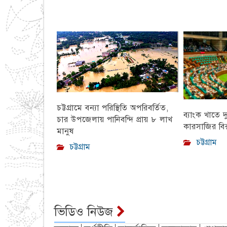
চট্টগ্রামে বন্যা পরিস্থিতি অপরিবর্তিত,
ব্যাংক খাতে দ
চার উপজেলায় পানিবন্দি প্রায় ৮ লাখ
কারসাজির বির
মানুষ
চট্টগ্রাম
চট্টগ্রাম
ভিডিও নিউজ