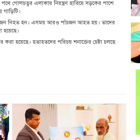
। পথে গোলচত্বর এলাকায় নিয়ন্ত্রণ হারিয়ে সড়কের পাশে
েয় গাড়িটি।
তিনজন নিহত হন। এসময় আরও পাঁচজন আহত হয়। তাদের
রা হয়েছে।
ার করা হয়েছে। হতাহতদের পরিচয় শনাক্তের চেষ্টা চলছে