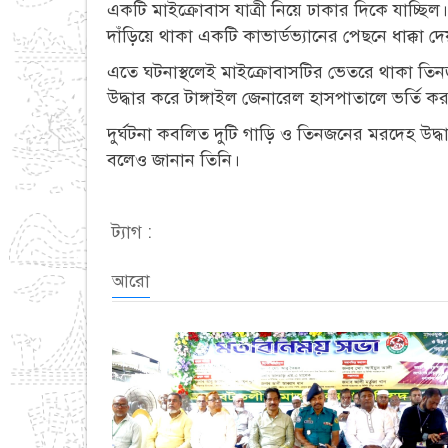
একটি মাইক্রোবাস যাত্রী নিয়ে ঢাকার দিকে যাচ্ছিল
দাঁড়িয়ে থাকা একটি কাভার্ডভ্যানের পেছনে ধাক্কা দ
এতে ঘটনাস্থলেই মাইক্রোবাসটির ভেতরে থাকা 
উদ্ধার করে টাঙ্গাইল জেনারেল হাসপাতালে ভর্তি ক
দুর্ঘটনা কবলিত দুটি গাড়ি ও তিনজনের মরদেহ উদ্ধ
বলেও জানান তিনি।
ট্যাগ :
আরো