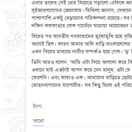
এবার তাদের সেই প্রেম বিয়েতে গড়ালো।এদিকে জা
সুইজারল্যান্ডের জেনেভায়। মিথিলা জানান, সেখানে
পাশাপাশি একটু বেড়ানোর পরিকল্পনা রয়েছে। সব 
দক্ষিণ কলকাতার লেক গার্ডেনে ঘরোয়া আয়োজনে তাদ
বিয়ের পর ভারতীয় গণমাধ্যমের মুখোমুখি হয়ে সৃজিত
আগেই ছিল। কারণ আমার আদি বাড়ি বাংলাদেশের ব
এখন বিয়ের মাধ্যমে নারীর সম্পর্কও হয়ে গেল। ‘ড়’
তিনি আরও বলেন, ‘আমি এটা নিয়ে আলাদা করে কিছ
ওখানে যাই এতটাই আপন করে নেন মানুষ, ওটা যে 
ফেলেনি। এবং ভাষাও এক। আমাদের বাড়িতে ছোটব
মোহনবাগানের সাপোর্টার। সব কিছু মিলে ওই পরি
ট্যাগ :
আরো