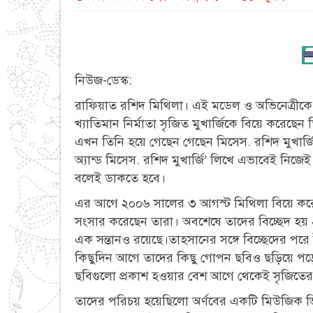
নিউজ-ডেস্ক:
রাফিয়াত রশিদ মিথিলা। এই মডেল ও অভিনেত্রীকে 
খ্যাতিমান নির্মাতা সৃজিত মুখার্জিকে বিয়ে করেছ
এখন তিনি হয়ে গেছেন গেছেন মিসেস. রশিদ মুখার্জি।
অ্যান্ড মিসেস. রশিদ মুখার্জি’ লিখে এভাবেই নিজ
বলেই ডাকতে হবে।
এর আগে ২০০৬ সালের ৩ আগস্ট মিথিলা বিয়ে করেছ
সংসার করেছেন তারা। অবশেষে তাদের বিচ্ছেদ হ
এক সন্তানও রয়েছে।তাহসানের সঙ্গে বিচ্ছেদের পর
কিছুদিন আগে তাদের কিছু গোপন ছবিও ছড়িয়ে পড়
ছবিগুলো প্রকাশ হওয়ার বেশ আগে থেকেই সৃজিতের সঙ্
তাদের পরিচয় হয়েছিলো অর্ণবের একটি মিউজিক ভিডি