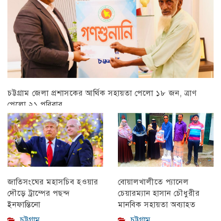
চট্টগ্রাম জেলা প্রশাসকের আর্থিক সহায়তা পেলো ১৮ জন, ত্রাণ
পেলো ২১ পরিবার
চট্টগ্রাম
বোয়ালখালীতে প্যানেল
জাতিসংঘের মহাসচিব হওয়ার
চেয়ারম্যান হাসান চৌধুরীর
দৌড়ে ট্রাম্পের পছন্দ
মানবিক সহায়তা অব্যাহত
ইনফান্তিনো
চট্টগ্রাম
চট্টগ্রাম