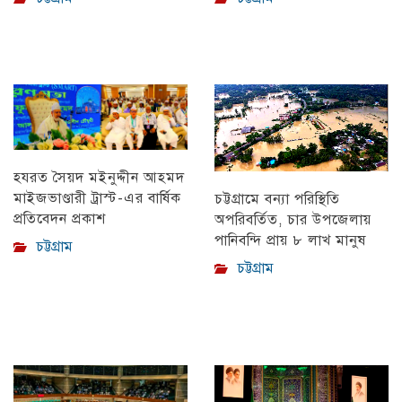
হযরত সৈয়দ মইনুদ্দীন আহমদ
মাইজভাণ্ডারী ট্রাস্ট-এর বার্ষিক
চট্টগ্রামে বন্যা পরিস্থিতি
প্রতিবেদন প্রকাশ
অপরিবর্তিত, চার উপজেলায়
পানিবন্দি প্রায় ৮ লাখ মানুষ
চট্টগ্রাম
চট্টগ্রাম