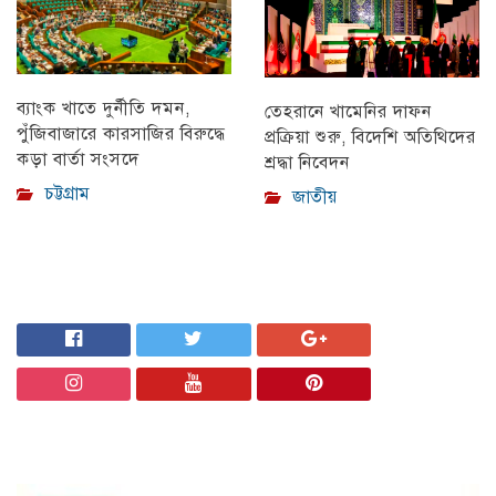
ব্যাংক খাতে দুর্নীতি দমন,
তেহরানে খামেনির দাফন
পুঁজিবাজারে কারসাজির বিরুদ্ধে
প্রক্রিয়া শুরু, বিদেশি অতিথিদের
কড়া বার্তা সংসদে
শ্রদ্ধা নিবেদন
চট্টগ্রাম
জাতীয়