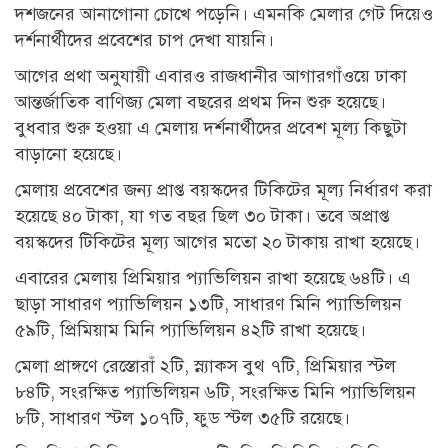
দশজনের আনাগোনা চোখে পড়েনি। এমনকি মেলার গেট দিয়েও
দর্শনার্থীদের প্রবেশের চাপ দেখা যায়নি।
আগের প্রথা অনুযায়ী এবারও রাজধানীর আগারগাঁওয়ে ঢাকা
আন্তর্জাতিক বাণিজ্য মেলা বছরের প্রথম দিন শুরু হয়েছে।
বুধবার শুরু হওয়া এ মেলায় দর্শনার্থীদের প্রবেশ মূল্য কিছুটা
বাড়ানো হয়েছে।
মেলায় প্রবেশের জন্য প্রাপ্ত বয়স্কদের টিকিটের মূল্য নির্ধারণ করা
হয়েছে ৪০ টাকা, যা গত বছর ছিল ৩০ টাকা। তবে অপ্রাপ্ত
বয়স্কদের টিকিটের মূল্য আগের মতো ২০ টাকায় রাখা হয়েছে।
এবারের মেলায় প্রিমিয়ার প্যাভিলিয়ন রাখা হয়েছে ৬৪টি। এ
ছাড়া সাধারণ প্যাভিলিয়ন ১৩টি, সাধারণ মিনি প্যাভিলিয়ন
৫৯টি, প্রিমিয়াম মিনি প্যাভিলিয়ন ৪২টি রাখা হয়েছে।
মেলা প্রাঙ্গণে রেস্তোরাঁ ২টি, স্ন্যাকস বুথ ৭টি, প্রিমিয়ার স্টল
৮৪টি, সংরক্ষিত প্যাভিলিয়ন ৬টি, সংরক্ষিত মিনি প্যাভিলিয়ন
৮টি, সাধারণ স্টল ১০৭টি, ফুড স্টল ৩৫টি রয়েছে।