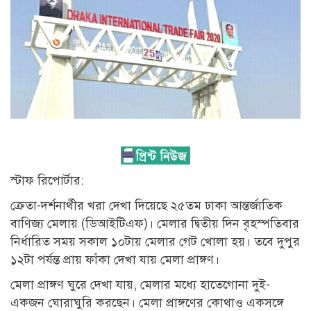
স্টাফ রিপোর্টার:
ক্রেতা-দর্শনার্থীর খরা দেখা দিয়েছে ২৫তম ঢাকা আন্তর্জাতিক
বাণিজ্য মেলায় (ডিআইটিএফ)। মেলার দ্বিতীয় দিন বৃহস্পতিবার
নির্ধারিত সময় সকাল ১০টায় মেলার গেট খোলা হয়। তবে দুপুর
১২টা পর্যন্ত প্রায় ফাঁকা দেখা যায় মেলা প্রাঙ্গণ।
মেলা প্রাঙ্গণ ঘুরে দেখা যায়, মেলার মধ্যে হাতেগোনা দুই-
একজন ঘোরাঘুরি করছেন। মেলা প্রাঙ্গণের কোথাও একসঙ্গে