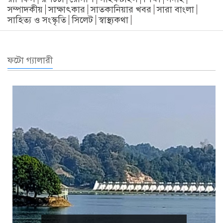
সম্পাদকীয়
সাক্ষাৎকার
সাতকানিয়ার খবর
সারা বাংলা
সাহিত্য ও সংস্কৃতি
সিলেট
স্বাস্থ্যকথা
ফটো গ্যালারী