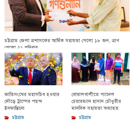
চট্টগ্রাম জেলা প্রশাসকের আর্থিক সহায়তা পেলো ১৮ জন, ত্রাণ
পেলো ২১ পরিবার
চট্টগ্রাম
বোয়ালখালীতে প্যানেল
জাতিসংঘের মহাসচিব হওয়ার
চেয়ারম্যান হাসান চৌধুরীর
দৌড়ে ট্রাম্পের পছন্দ
মানবিক সহায়তা অব্যাহত
ইনফান্তিনো
চট্টগ্রাম
চট্টগ্রাম