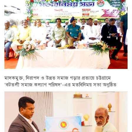
মাদকমুক্ত, নিরাপদ ও উন্নত সমাজ গড়ার প্রত্যয়ে চট্টগ্রামে
‘বটতলী সমাজ কল্যাণ পরিষদ’-এর মতবিনিময় সভা অনুষ্ঠিত
চট্টগ্রাম