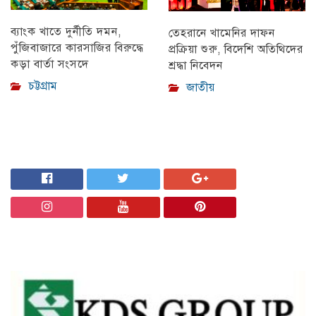
ব্যাংক খাতে দুর্নীতি দমন,
তেহরানে খামেনির দাফন
পুঁজিবাজারে কারসাজির বিরুদ্ধে
প্রক্রিয়া শুরু, বিদেশি অতিথিদের
কড়া বার্তা সংসদে
শ্রদ্ধা নিবেদন
চট্টগ্রাম
জাতীয়