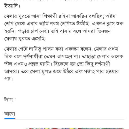
ইত্যাদি।
মেলায় ঘুরতে আসা শিক্ষার্থী রাইদা আফরিন বলছিল, অষ্টম
শ্রেণি থেকে এবার আমি নবম শ্রেণিতে উঠেছি। এখনও ক্লাস শুরু
হয়নি। পড়ার চাপ নেই। তাই বাসায় বলে আমরা তিনজন
মেলায় ঘুরতে এসেছি।
মেলার গেটে দায়িত্ব পালন করা একজন বলেন, মেলার প্রথম
দিক বলে দর্শনার্থীরা তেমন আসছেন না। তাছাড়া মেলার অনেক
স্টল এখনও প্রস্তুত হয়নি। বিকেলে হয় তো কিছু দর্শনার্থী
আসবে। তবে মেলা মূলত জমে উঠবে এক সপ্তাহ পার হওয়ার
পর।
ট্যাগ :
আরো