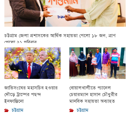
চট্টগ্রাম জেলা প্রশাসকের আর্থিক সহায়তা পেলো ১৮ জন, ত্রাণ
পেলো ২১ পরিবার
চট্টগ্রাম
বোয়ালখালীতে প্যানেল
জাতিসংঘের মহাসচিব হওয়ার
চেয়ারম্যান হাসান চৌধুরীর
দৌড়ে ট্রাম্পের পছন্দ
মানবিক সহায়তা অব্যাহত
ইনফান্তিনো
চট্টগ্রাম
চট্টগ্রাম