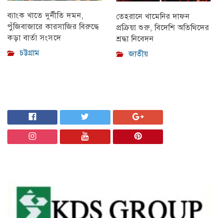
ব্যাংক খাতে দুর্নীতি দমন,
তেহরানে খামেনির দাফন
পুঁজিবাজারে কারসাজির বিরুদ্ধে
প্রক্রিয়া শুরু, বিদেশি অতিথিদের
কড়া বার্তা সংসদে
শ্রদ্ধা নিবেদন
চট্টগ্রাম
জাতীয়