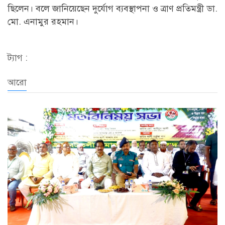
ছিলেন। বলে জানিয়েছেন দুর্যোগ ব্যবস্থাপনা ও ত্রাণ প্রতিমন্ত্রী ডা.
মো. এনামুর রহমান।
ট্যাগ :
আরো