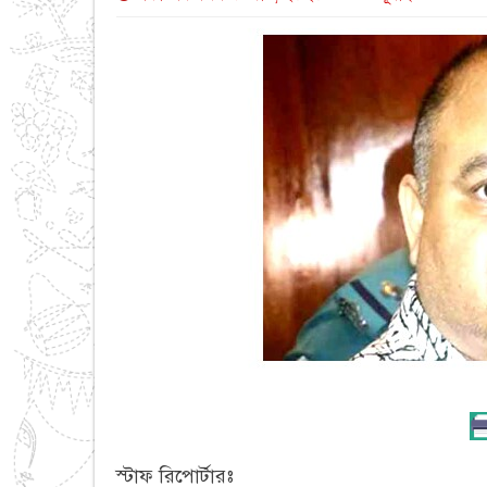
স্টাফ রিপোর্টারঃ