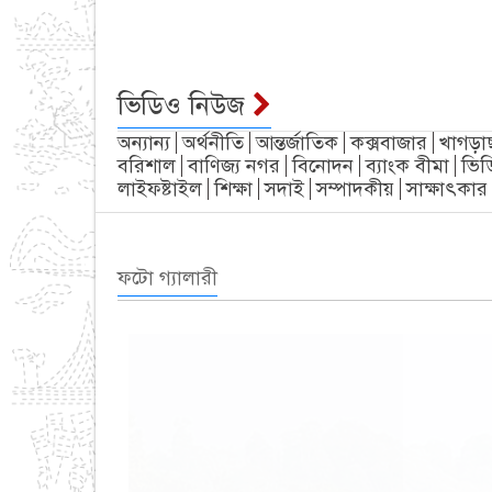
ভিডিও নিউজ
অন্যান্য
অর্থনীতি
আন্তর্জাতিক
কক্সবাজার
খাগড়া
বরিশাল
বাণিজ্য নগর
বিনোদন
ব্যাংক বীমা
ভিড
লাইফষ্টাইল
শিক্ষা
সদাই
সম্পাদকীয়
সাক্ষাৎকার
ফটো গ্যালারী