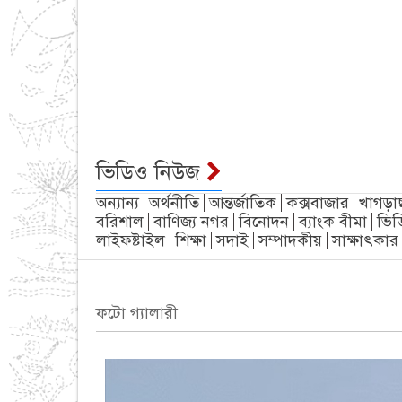
ভিডিও নিউজ
অন্যান্য
অর্থনীতি
আন্তর্জাতিক
কক্সবাজার
খাগড়া
বরিশাল
বাণিজ্য নগর
বিনোদন
ব্যাংক বীমা
ভিড
লাইফষ্টাইল
শিক্ষা
সদাই
সম্পাদকীয়
সাক্ষাৎকার
ফটো গ্যালারী