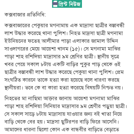
কক্সবাজার প্রতিনিধি:
কক্সবাজারের পেকুয়ার মগনামায় এক মাদ্রাসা ছাত্রীর বস্তাবন্ধী
লাশ উদ্ধার করেছে থানা পুলিশ। নিহত মাদ্রসা ছাত্রী মগনামা
ইউনিয়নের ফতেহ আলীমার পাড়া এলাকার জামাল উদ্দিন
সাওদাগরের মেয়ে আয়েশা খানম (১৫)। সে মগনামা মাঝির
পাড়া শাহ রশিদিয়া মাদ্রাসার ৯ম শ্রেণির ছাত্রী। স্থানীয় সুত্রে
খবর পেয়ে সকাল ৮টায় একটি বাড়ির পুকুর পাড় থেকে ওই
ছাত্রীর বস্তাবন্ধী লাশ উদ্ধার করেছে পেকুয়া থানা পুলিশ। প্রেম
সংঘঠিত কারনে তাকে হত্যা করা হয়েছে বলে ধারণা করছে
স্থানীয়রা। তবে কে বা কারা হত্যা করেছে বিষয়টি নিশ্চত নয়।
নিহতের মা নাছিমা আক্তার জানায় আয়েশা মগনামা মাঝির
পাড়া শাহ রশিদিয়া সিনিয়ার মাদ্রাসার ৯ম শ্রেণীর পড়ুয়া ছাত্রী।
সে সকাল সাড়ে ৮টায় মাদ্রাসায় যাওয়ার জন্য বই খাতা নিয়ে
বাড়ি থেকে বের হয়। মাদ্রসা ছুটিরপর বাড়ি ফিরে আসেনি।
আমাদের ধারনা ছিলো কোন এক বান্ধবীর বাড়িতে বেড়াতে