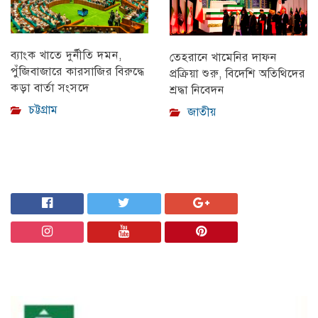
ব্যাংক খাতে দুর্নীতি দমন,
তেহরানে খামেনির দাফন
পুঁজিবাজারে কারসাজির বিরুদ্ধে
প্রক্রিয়া শুরু, বিদেশি অতিথিদের
কড়া বার্তা সংসদে
শ্রদ্ধা নিবেদন
চট্টগ্রাম
জাতীয়