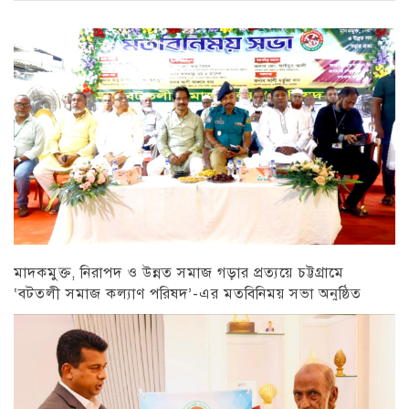
মাদকমুক্ত, নিরাপদ ও উন্নত সমাজ গড়ার প্রত্যয়ে চট্টগ্রামে
‘বটতলী সমাজ কল্যাণ পরিষদ’-এর মতবিনিময় সভা অনুষ্ঠিত
চট্টগ্রাম