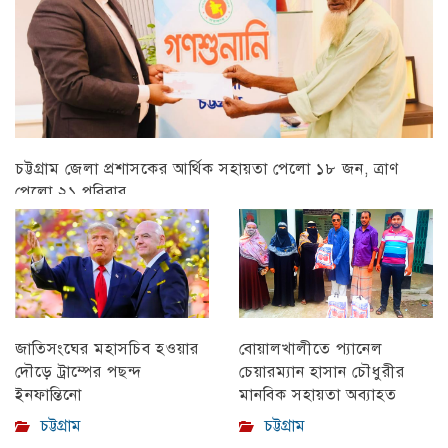
চট্টগ্রাম জেলা প্রশাসকের আর্থিক সহায়তা পেলো ১৮ জন, ত্রাণ
পেলো ২১ পরিবার
চট্টগ্রাম
বোয়ালখালীতে প্যানেল
জাতিসংঘের মহাসচিব হওয়ার
চেয়ারম্যান হাসান চৌধুরীর
দৌড়ে ট্রাম্পের পছন্দ
মানবিক সহায়তা অব্যাহত
ইনফান্তিনো
চট্টগ্রাম
চট্টগ্রাম