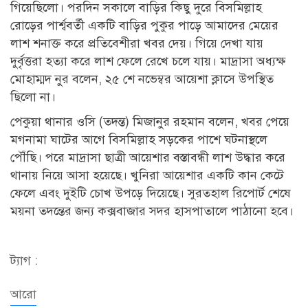
গিয়েছিলো। পরদিন সকালে বাড়ির কিছু দুরে বিসমিল্লাহ
রোড়ের পার্শ্ববর্তী একটি বাড়ির পুকুর পাড়ে আমাদের মেয়ের
লাশ শনাক্ত করে প্রতিবেশীরা খবর দেয়। গিয়ে দেখা যায়
দুর্বৃত্তরা হত্যা করে লাশ ফেলে রেখে চলে যায়। মাদ্রাসা অধ্যক্ষ
মোহাম্মদ নুর বলেন, ২৫ শে নভেম্বর আয়েশা ক্লাসে উপস্থিত
ছিলো না।
পেকুয়া থানার ওসি (তদন্ত) মিজানুর রহমান বলেন, খবর পেয়ে
মগনামা ঘাটের আগে বিসমিল্লাহ সড়কের পাশে ঘটনাস্থলে
পৌঁছি। পরে মাদ্রাসা ছাত্রী আয়েশার বস্তাবন্ধী লাশ উদ্ধার করে
থানায় নিয়ে আসা হয়েছে। খুনিরা আয়েশার একটি কান কেটে
ফেলে এবং দুইটি চোখ উপড়ে দিয়েছে। সুরতহাল রিপোর্ট শেষে
ময়না তদন্তের জন্য কক্সবাজার সদর হাসপাতালে পাঠানো হবে।
ট্যাগ :
আরো