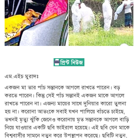
এম.এইচ মুরাদঃ
একজন মা তার পাঁচ সন্তানকে আগলে রাখতে পারেন। বড়
করতে পারেন। কিন্তু সেই পাঁচ সন্তানই একজন মাকে আগলে
রাখতে পারেন না। এজন্য মায়ের সাথে দুনিয়ার কারো তুলনা
হয় না। করোনা আতংকে সবাই যখন পালিয়ে বাঁচতে চাইছে,
তখনই মৃত্যু ঝুঁকি জেনেও করোনায় মৃত সন্তানকে আগলে বাড়ি
নিয়ে যাওয়ার একটি ছবি ভাইরাল হয়েছে। এই ছবি যেন মাকে
বিশ্ববাসীর সামনে নতুন করে উপস্থাপন করেছে। ছবিটি নতুন,