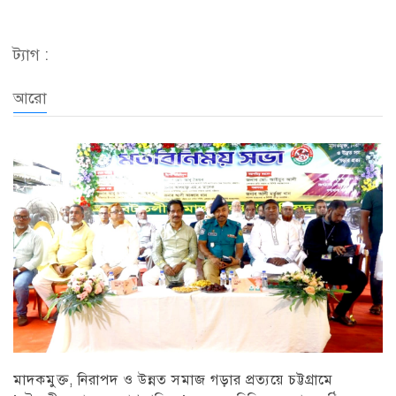
ট্যাগ :
আরো
মাদকমুক্ত, নিরাপদ ও উন্নত সমাজ গড়ার প্রত্যয়ে চট্টগ্রামে