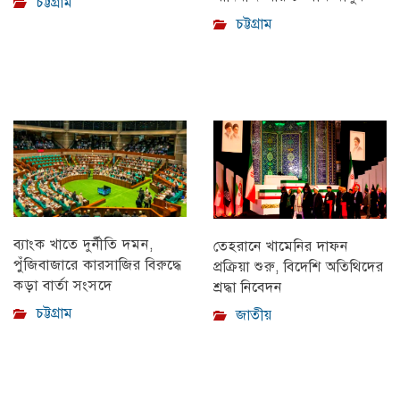
চট্টগ্রাম
চট্টগ্রাম
ব্যাংক খাতে দুর্নীতি দমন,
তেহরানে খামেনির দাফন
পুঁজিবাজারে কারসাজির বিরুদ্ধে
প্রক্রিয়া শুরু, বিদেশি অতিথিদের
কড়া বার্তা সংসদে
শ্রদ্ধা নিবেদন
চট্টগ্রাম
জাতীয়