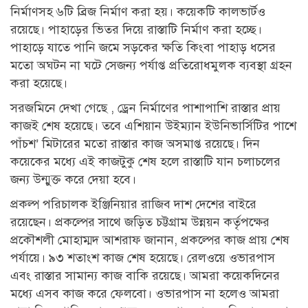
নির্মাণসহ ৬টি ব্রিজ নির্মাণ করা হয়। কয়েকটি কালভার্টও
রয়েছে। পাহাড়ের ভিতর দিয়ে রাস্তাটি নির্মাণ করা হচ্ছে।
পাহাড়ে যাতে পানি জমে সড়কের ক্ষতি কিংবা পাহাড় ধসের
মতো অঘটন না ঘটে সেজন্য পর্যাপ্ত প্রতিরোধমুলক ব্যবস্থা গ্রহন
করা হয়েছে।
সরজমিনে দেখা গেছে , ড্রেন নির্মাণের পাশাপাশি রাস্তার প্রায়
কাজই শেষ হয়েছে। তবে এশিয়ান উইম্যান ইউনিভার্সিটির পাশে
পাঁচশ’ মিটারের মতো রাস্তার কাজ অসমাপ্ত রয়েছে। দিন
কয়েকের মধ্যে এই কাজটুকু শেষ হলে রাস্তাটি যান চলাচলের
জন্য উন্মুক্ত করে দেয়া হবে।
প্রকল্প পরিচালক ইঞ্জিনিয়ার রাজিব দাশ দেশের বাইরে
রয়েছেন। প্রকল্পের সাথে জড়িত চট্টগ্রাম উন্নয়ন কর্তৃপক্ষের
প্রকৌশলী মোহাম্মদ আশরাফ জানান, প্রকল্পের কাজ প্রায় শেষ
পর্যায়ে। ৯৩ শতাংশ কাজ শেষ হয়েছে। রেলওয়ে ওভারপাস
এবং রাস্তার সামান্য কাজ বাকি রয়েছে। আমরা কয়েকদিনের
মধ্যে এসব কাজ করে ফেলবো। ওভারপাস না হলেও আমরা