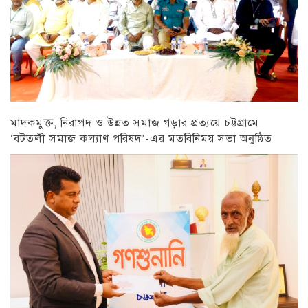
মাদকমুক্ত, নিরাপদ ও উন্নত সমাজ গড়ার প্রত্যয়ে চট্টগ্রামে
‘বটতলী সমাজ কল্যাণ পরিষদ’-এর মতবিনিময় সভা অনুষ্ঠিত
চট্টগ্রাম