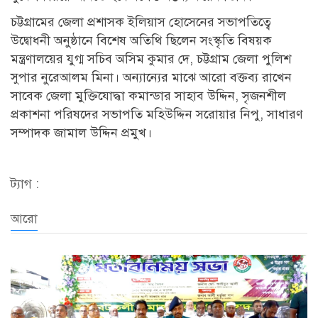
চট্টগ্রামের জেলা প্রশাসক ইলিয়াস হোসেনের সভাপতিত্বে
উদ্বোধনী অনুষ্ঠানে বিশেষ অতিথি ছিলেন সংস্কৃতি বিষয়ক
মন্ত্রণালয়ের যুগ্ম সচিব অসিম কুমার দে, চট্টগ্রাম জেলা পুলিশ
সুপার নুরেআলম মিনা। অন্যান্যের মাঝে আরো বক্তব্য রাখেন
সাবেক জেলা মুক্তিযোদ্ধা কমান্ডার সাহাব উদ্দিন, সৃজনশীল
প্রকাশনা পরিষদের সভাপতি মহিউদ্দিন সরোয়ার নিপু, সাধারণ
সম্পাদক জামাল উদ্দিন প্রমুখ।
ট্যাগ :
আরো