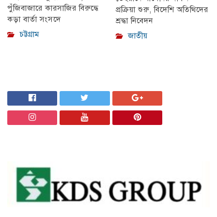
পুঁজিবাজারে কারসাজির বিরুদ্ধে
প্রক্রিয়া শুরু, বিদেশি অতিথিদের
কড়া বার্তা সংসদে
শ্রদ্ধা নিবেদন
চট্টগ্রাম
জাতীয়