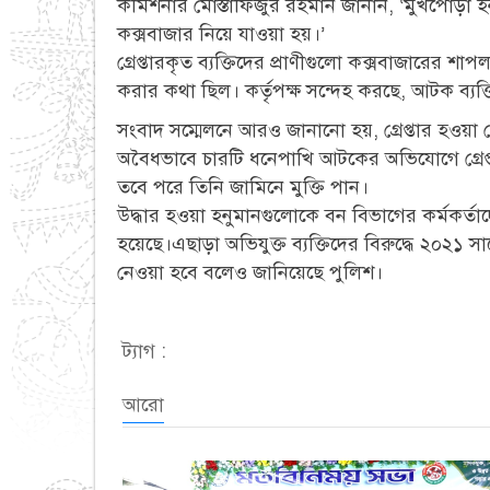
কমিশনার মোস্তাফিজুর রহমান জানান, ‘মুখপোড়া
কক্সবাজার নিয়ে যাওয়া হয়।’
গ্রেপ্তারকৃত ব্যক্তিদের প্রাণীগুলো কক্সবাজারের শ
করার কথা ছিল। কর্তৃপক্ষ সন্দেহ করছে, আটক ব্যক্তির
সংবাদ সম্মেলনে আরও জানানো হয়, গ্রেপ্তার হওয
অবৈধভাবে চারটি ধনেপাখি আটকের অভিযোগে গ্রেপ্ত
তবে পরে তিনি জামিনে মুক্তি পান।
উদ্ধার হওয়া হনুমানগুলোকে বন বিভাগের কর্মকর্তা
হয়েছে।এছাড়া অভিযুক্ত ব্যক্তিদের বিরুদ্ধে ২০২১ সাল
নেওয়া হবে বলেও জানিয়েছে পুলিশ।
ট্যাগ :
আরো