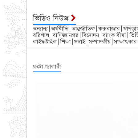
ভিডিও নিউজ
অন্যান্য
অর্থনীতি
আন্তর্জাতিক
কক্সবাজার
খাগড়া
বরিশাল
বাণিজ্য নগর
বিনোদন
ব্যাংক বীমা
ভিড
লাইফষ্টাইল
শিক্ষা
সদাই
সম্পাদকীয়
সাক্ষাৎকার
ফটো গ্যালারী