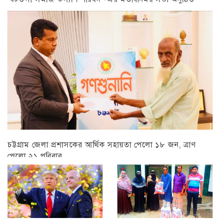
চট্টগ্রাম
চট্টগ্রাম জেলা প্রশাসকের আর্থিক সহায়তা পেলো ১৮ জন, ত্রাণ
পেলো ২১ পরিবার
চট্টগ্রাম