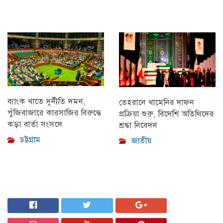
ব্যাংক খাতে দুর্নীতি দমন,
তেহরানে খামেনির দাফন
পুঁজিবাজারে কারসাজির বিরুদ্ধে
প্রক্রিয়া শুরু, বিদেশি অতিথিদের
কড়া বার্তা সংসদে
শ্রদ্ধা নিবেদন
চট্টগ্রাম
জাতীয়