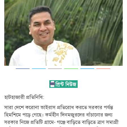
হাটহাজারী প্রতিনিধি:
সারা দেশে করোনা ভাইরাস প্রতিরোধ করতে সরকার পর্যন্ত
হিমশিমে পড়ে গেছে। কর্মহীন দিনমজুরদের বাঁচানোর জন্য
সরকার নিজে প্রতিটি গ্রামে- গঞ্জে বাড়িতে বাড়িতে ত্রাণ সমাগ্রী