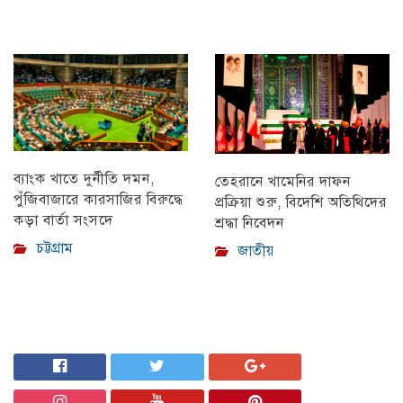
ব্যাংক খাতে দুর্নীতি দমন,
তেহরানে খামেনির দাফন
পুঁজিবাজারে কারসাজির বিরুদ্ধে
প্রক্রিয়া শুরু, বিদেশি অতিথিদের
কড়া বার্তা সংসদে
শ্রদ্ধা নিবেদন
চট্টগ্রাম
জাতীয়