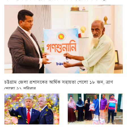
চট্টগ্রাম
চট্টগ্রাম জেলা প্রশাসকের আর্থিক সহায়তা পেলো ১৮ জন, ত্রাণ
পেলো ২১ পরিবার
চট্টগ্রাম