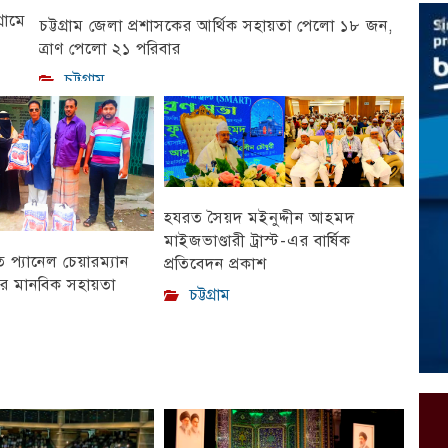
রামে
চট্টগ্রাম জেলা প্রশাসকের আর্থিক সহায়তা পেলো ১৮ জন,
ত্রাণ পেলো ২১ পরিবার
চট্টগ্রাম
হযরত সৈয়দ মইনুদ্দীন আহমদ
মাইজভাণ্ডারী ট্রাস্ট-এর বার্ষিক
প্যানেল চেয়ারম্যান
প্রতিবেদন প্রকাশ
ীর মানবিক সহায়তা
চট্টগ্রাম