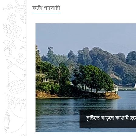
ফটো গ্যালারী
বৃষ্টিতে বাড়ছে কাপ্তাই