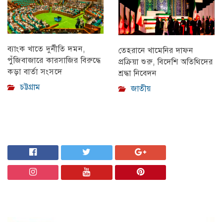
ব্যাংক খাতে দুর্নীতি দমন,
তেহরানে খামেনির দাফন
পুঁজিবাজারে কারসাজির বিরুদ্ধে
প্রক্রিয়া শুরু, বিদেশি অতিথিদের
কড়া বার্তা সংসদে
শ্রদ্ধা নিবেদন
চট্টগ্রাম
জাতীয়