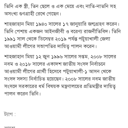
তিনি এক স্ত্রী, তিন ছেলে ও এক মেয়ে এবং নাতি-নাতনি সহ
অসংখ্য গুণগ্রাহী রেখে গেছেন।
শাহজাহান মিয়া ১৯৪০ সালের ১৭ জানুয়ারি জন্মগ্রহণ করেন।
তিনি পেশায় একজন আইনজীবী ও বরেণ্য রাজনীতিবিদ। তিনি
১৯৯১ সাল থেকে ডিসেম্বর ২০১৯ পর্যন্ত পটুয়াখালী জেলা
আওয়ামী লীগের সভাপতির দায়িত্ব পালন করেন।
শাহজাহান মিয়া ১২ জুন ১৯৯৬ সালের সপ্তম, ২০০৮ সালের
নবম ও ২০১৮ সালের একাদশ জাতীয় সংসদ নির্বাচনে
আওয়ামী লীগের প্রার্থী হিসেবে পটুয়াখালী-১ আসন থেকে
সংসদ সদস্য নির্বাচিত হয়েছেন। ২০০৮ সালের নবম জাতীয়
সংসদে সরকারের ধর্ম বিষয়ক মন্ত্রণালয়ের প্রতিমন্ত্রীর দায়িত্ব
পালন করেন তিনি।
ট্যাগ :