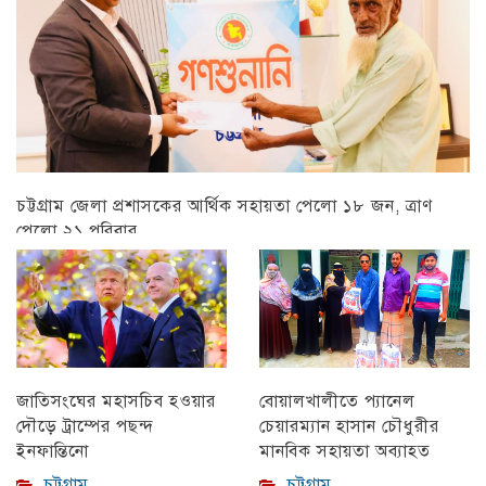
চট্টগ্রাম জেলা প্রশাসকের আর্থিক সহায়তা পেলো ১৮ জন, ত্রাণ
পেলো ২১ পরিবার
চট্টগ্রাম
বোয়ালখালীতে প্যানেল
জাতিসংঘের মহাসচিব হওয়ার
চেয়ারম্যান হাসান চৌধুরীর
দৌড়ে ট্রাম্পের পছন্দ
মানবিক সহায়তা অব্যাহত
ইনফান্তিনো
চট্টগ্রাম
চট্টগ্রাম