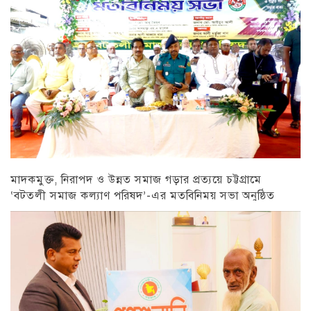
মাদকমুক্ত, নিরাপদ ও উন্নত সমাজ গড়ার প্রত্যয়ে চট্টগ্রামে
‘বটতলী সমাজ কল্যাণ পরিষদ’-এর মতবিনিময় সভা অনুষ্ঠিত
চট্টগ্রাম