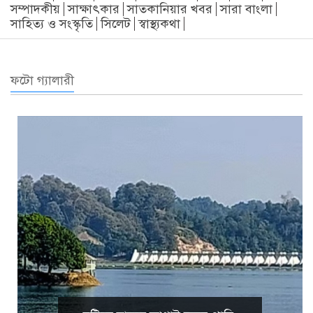
সম্পাদকীয়
সাক্ষাৎকার
সাতকানিয়ার খবর
সারা বাংলা
সাহিত্য ও সংস্কৃতি
সিলেট
স্বাস্থ্যকথা
ফটো গ্যালারী