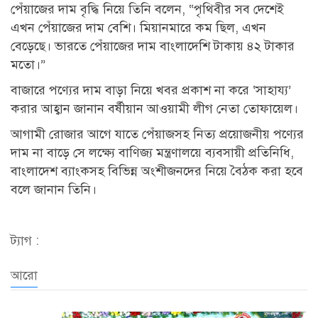
পেঁয়াজের দাম বৃদ্ধি নিয়ে তিনি বলেন, “পৃথিবীর সব দেশেই
এখন পেঁয়াজের দাম বেশি। মিয়ানমারে কম ছিল, এখন
বেড়েছে। ভারতে পেঁয়াজের দাম বাংলাদেশি টাকায় ৪২ টাকার
মতো।”
বাজারে পণ্যের দাম বাড়া নিয়ে খবর প্রকাশ না করে ‘সাহায্য’
করার আহ্বান জানান বর্ষীয়ান আওয়ামী লীগ নেতা তোফায়েল।
আগামী রোজার আগে যাতে পেঁয়াজসহ নিত্য প্রয়োজনীয় পণ্যের
দাম না বাড়ে সে লক্ষ্যে বাণিজ্য মন্ত্রণালয়ে ব্যবসায়ী প্রতিনিধি,
বাংলাদেশ ব্যাংকসহ বিভিন্ন অংশীজনদের নিয়ে বৈঠক করা হবে
বলে জানান তিনি।
ট্যাগ :
আরো