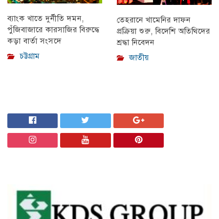
ব্যাংক খাতে দুর্নীতি দমন,
তেহরানে খামেনির দাফন
পুঁজিবাজারে কারসাজির বিরুদ্ধে
প্রক্রিয়া শুরু, বিদেশি অতিথিদের
কড়া বার্তা সংসদে
শ্রদ্ধা নিবেদন
চট্টগ্রাম
জাতীয়