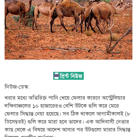
নিউজ-ডেস্ক:
খরার মধ্যে অতিরিক্ত পানি খেয়ে ফেলার কারণে অস্ট্রেলিয়ার
দক্ষিণাঞ্চলের ১০ হাজারেরও বেশি উটকে গুলি করে মেরে
ফেলার সিদ্ধান্ত নেয়া হয়েছে। সব ঠিক থাকলে আগামীকালই (৮
ডিসেম্বরই) গুলি করে মারা হবে তাদের। এক আদিবাসী নেতার
কাছ থেকে এ বিষয়ে আদেশ আসার পর উটগুলো মারার সিদ্ধান্ত