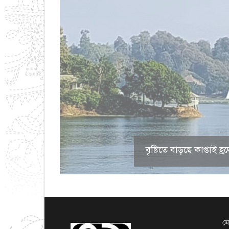
বৃষ্টিতে বাড়ছে কাপ্তাই
মো