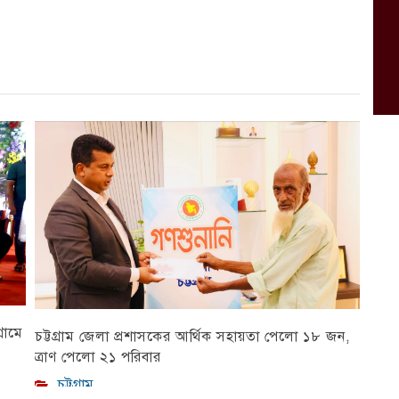
রামে
চট্টগ্রাম জেলা প্রশাসকের আর্থিক সহায়তা পেলো ১৮ জন,
ত্রাণ পেলো ২১ পরিবার
চট্টগ্রাম