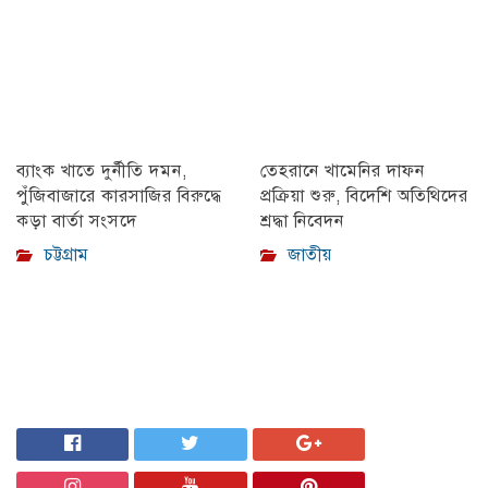
ব্যাংক খাতে দুর্নীতি দমন,
তেহরানে খামেনির দাফন
পুঁজিবাজারে কারসাজির বিরুদ্ধে
প্রক্রিয়া শুরু, বিদেশি অতিথিদের
কড়া বার্তা সংসদে
শ্রদ্ধা নিবেদন
চট্টগ্রাম
জাতীয়