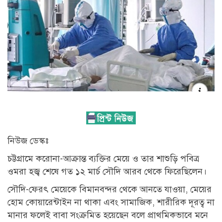
নিউজ ডেস্কঃ
চট্টগ্রামে করোনা-আক্রান্ত ব্যক্তির মেয়ে ও তার শাশুড়ি পবিত্র
ওমরা হজ্ব শেষে গত ১২ মার্চ সৌদি আরব থেকে ফিরেছিলেন।
সৌদি-ফেরৎ মেয়েকে বিমানবন্দর থেকে আনতে যাওয়া, মেয়ের
হোম কোয়ারেন্টাইন না থাকা এবং সামাজিক, শারীরিক দূরত্ব না
মানার ফলেই বাবা সংক্রমিত হয়েছেন বলে প্রাথমিকভাবে মনে