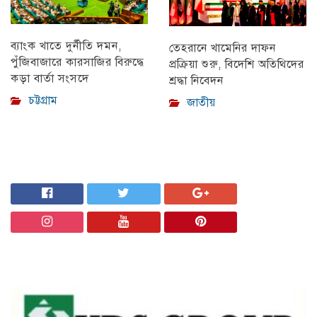
ব্যাংক খাতে দুর্নীতি দমন,
তেহরানে খামেনির দাফন
পুঁজিবাজারে কারসাজির বিরুদ্ধে
প্রক্রিয়া শুরু, বিদেশি অতিথিদের
কড়া বার্তা সংসদে
শ্রদ্ধা নিবেদন
চট্টগ্রাম
জাতীয়