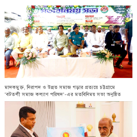
মাদকমুক্ত, নিরাপদ ও উন্নত সমাজ গড়ার প্রত্যয়ে চট্টগ্রামে
‘বটতলী সমাজ কল্যাণ পরিষদ’-এর মতবিনিময় সভা অনুষ্ঠিত
চট্টগ্রাম