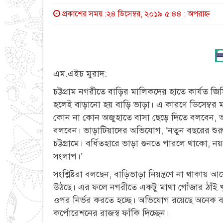
প্রকাশের সময় :২৪ ডিসেম্বর, ২০১৯ ৫:৪৪ : অপরাহ্ণ
এম.এইচ মুরাদ:
চট্টগ্রাম নগরীতে বাড়ির মালিকদের হাতে কার্যত জ
হলেই বাড়ানো হয় বাড়ি ভাড়া। এ কারণে ডিসেম্বর ম
কোন না কোন অজুহাতে বাসা ছেড়ে দিতে বলবেন, অ
বলবেন। ভাড়াটিয়াদের অভিযোগ, ‘নতুন বছরের শুরু
চট্টগ্রামে। বর্ধিতহারে ভাড়া গুনতে পারলে থাকো,
সংলাপ।’
সংশ্লিষ্টরা বলছেন, বাড়িভাড়া নিয়ন্ত্রণে না থাকায় আ
উঠছে। এর ফলে নগরীতে একটু মাথা গোঁজার ঠাঁই খুঁ
ওপর নির্ভর করতে হচ্ছে। অভিযোগ রয়েছে অনেক 
কর্পোরেশনের রাজস্ব ফাঁকি দিচ্ছেন।