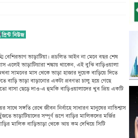
িম্মি বেশিরভাগ ভাড়াটিয়া। প্রচলিত আইন না মেনে বছর শেষ
াস এলেই ভাড়াটিয়ারা শঙ্কায় থাকেন, এই বুঝি বাড়িওয়ালা
থবা সামনের মাস থেকে ভাড়া হাজার দুয়েক বাড়িয়ে দিতে
তে বাড়ি ভাড়া বাড়ানোর একটা প্রবণতা চালু হয়ে গেছে
 নয়তো বাসা ছেড়ে দাও-এ হুমকি বাড়িওয়ালাদের খুব প্রিয় একটি
য়ের সাথে সঙ্গতি রেখে জীবন নির্বাহে সাধারণ মানুষের নাভিশ্বাস
জতে ভাড়াটিয়াদের সম্পূর্ণ রূপে বাড়ির মালিকদের মর্জির
বাড়ির মালিক বাড়িভাড়া থেকে আয় কম দেখিয়ে সিটি