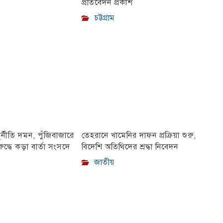
প্রতিবেদন প্রকাশ
চট্টগ্রাম
ুর্নীতি দমন, পুঁজিবাজারে
তেহরানে খামেনির দাফন প্রক্রিয়া শুরু,
ুদ্ধে কড়া বার্তা সংসদে
বিদেশি অতিথিদের শ্রদ্ধা নিবেদন
জাতীয়