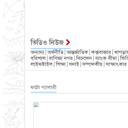
ভিডিও নিউজ
অন্যান্য
অর্থনীতি
আন্তর্জাতিক
কক্সবাজার
খাগড়া
বরিশাল
বাণিজ্য নগর
বিনোদন
ব্যাংক বীমা
ভিড
লাইফষ্টাইল
শিক্ষা
সদাই
সম্পাদকীয়
সাক্ষাৎকার
ফটো গ্যালারী