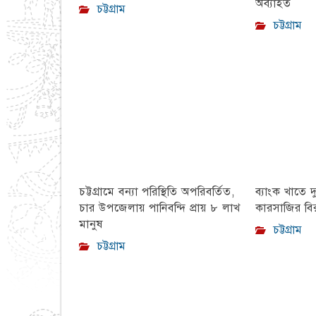
অব্যাহত
চট্টগ্রাম
চট্টগ্রাম
চট্টগ্রামে বন্যা পরিস্থিতি অপরিবর্তিত,
ব্যাংক খাতে দ
চার উপজেলায় পানিবন্দি প্রায় ৮ লাখ
কারসাজির বির
মানুষ
চট্টগ্রাম
চট্টগ্রাম