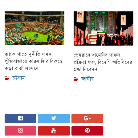
ব্যাংক খাতে দুর্নীতি দমন,
তেহরানে খামেনির দাফন
পুঁজিবাজারে কারসাজির বিরুদ্ধে
প্রক্রিয়া শুরু, বিদেশি অতিথিদের
কড়া বার্তা সংসদে
শ্রদ্ধা নিবেদন
চট্টগ্রাম
জাতীয়