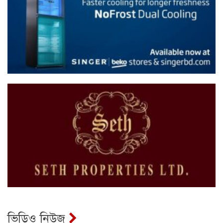
ভিডিও নিউজ