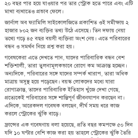
২০ বছর পার হয়ে যাওয়ার পর তার স্ট্রোক হতে পারে এবং এটি
মাথা ব্যথাতেও প্রভাব ফেলে।
জার্নাল অব ফ্যামিলি সাইকোলজিতে প্রকাশিত ওই সমীক্ষায় ২
হাজার ৮০২ জন ব্যক্তির তথ্য উঠে এসেছে। তিন দফায় নেয়া
তথ্যে গড়ে ৪৫ বছর বয়সী ব্যক্তিরা অংশ নেয়। এতে পরিবারের
বন্ধন ও সমর্থন নিয়ে প্রশ্ন করা হয়।
গবেষকেরা এতে দেখতে পান, যাদের পারিবারিক বন্ধন বেশ
শক্তিশালী, তারা তুলনামূলকভাবে রোগে কম আক্রান্ত হচ্ছেন।
অন্যদিকে, পরিবারের সঙ্গে যাদের সম্পর্ক খারাপ, তারা অধিক
মাত্রায় অসুস্থ হয়ে পড়েছেন। বয়স্ক লোকদের মধ্যে যারা
রোগাক্রান্ত, তাদের পারিবারিক ইতিহাস খুঁজে দেখা গেছে,
প্রত্যেকেই পরিবারের সঙ্গে শান্তিপূর্ণ জীবনযাপন করছেন না।
এদিকে, আরেকদল গবেষক বলছেন, দীর্ঘ সময় ধরে কাজ
করলে স্ট্রোকের ঝুঁকি বাড়ে।
ফ্রান্সের এক গবেষণায় বলা হয়েছে, প্রতি বছর কমপক্ষে ৫০ দিন
যদি ১০ ঘণ্টার বেশি কাজ করা হয় তাহলে স্ট্রোকের ঝুঁকি তৈরি