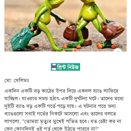
মো: সেলিমঃ
একদিন একটি বড় কাঠের উপর দিয়ে একদল ব্যাঙ লাফিয়ে
যাচ্ছিল। যাওয়ার সময় হঠাৎ একটি দুর্ঘটনা ঘটে। তাদের মধ্যে
দুইটি ব্যাঙ বড় একটি গর্তে পড়ে যায়। এ ঘটনার পরে অন্য
ব্যাঙগুলো সবাই গর্তের নিকটে আসলো এবং তাদের বলতে
লাগলো, “তোমরা মৃত্যুর মুখেই পতিত হবে। যত চেষ্টা কর না
কেন কোনদিনই ওই গর্ত থেকে উঠতে পারবে না!”