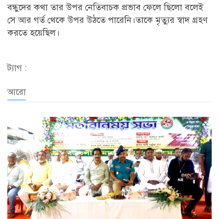
বন্ধুদের কথা তার উপর নেতিবাচক প্রভাব ফেলে ছিলো বলেই
সে আর গর্ত থেকে উপর উঠতে পারেনি।তাকে মৃত্যুর স্বাদ গ্রহণ
করতে হয়েছিল।
ট্যাগ :
আরো