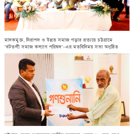
মাদকমুক্ত, নিরাপদ ও উন্নত সমাজ গড়ার প্রত্যয়ে চট্টগ্রামে
‘বটতলী সমাজ কল্যাণ পরিষদ’-এর মতবিনিময় সভা অনুষ্ঠিত
চট্টগ্রাম