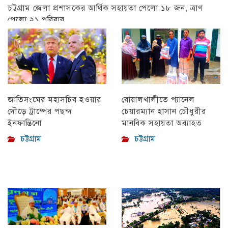
চট্টগ্রাম জেলা প্রশাসকের আর্থিক সহায়তা পেলো ১৮ জন, ত্রাণ
পেলো ২১ পরিবার
চট্টগ্রাম
বোয়ালখালীতে প্যানেল
জাতিসংঘের মহাসচিব হওয়ার
চেয়ারম্যান হাসান চৌধুরীর
দৌড়ে ট্রাম্পের পছন্দ
মানবিক সহায়তা অব্যাহত
ইনফান্তিনো
চট্টগ্রাম
চট্টগ্রাম