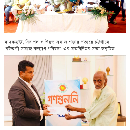
মাদকমুক্ত, নিরাপদ ও উন্নত সমাজ গড়ার প্রত্যয়ে চট্টগ্রামে
‘বটতলী সমাজ কল্যাণ পরিষদ’-এর মতবিনিময় সভা অনুষ্ঠিত
চট্টগ্রাম