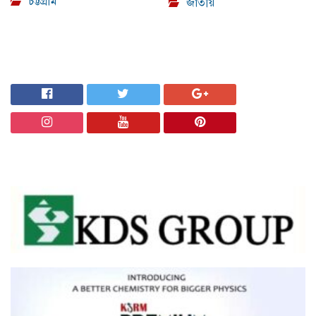
চট্টগ্রাম
জাতীয়