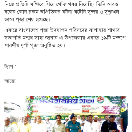
নিজে প্রতিটি মন্দিরে গিয়ে খোঁজ খবর নিয়েছি। তিনি আরও
বলেন কোন রকম অপ্রিতিকর ঘটনা ঘটেনি সুন্দর ও সুশৃঙ্খল
ভাবে পূজা শেষ হয়েছে।
এবারে বাংলাদেশ পূজা উদযাপন পরিষদের সাপাহার শাখার
সভাপতি মন্মথ সাহা জানান এ উপজেলায় এবারে ১৯টি মন্ডপে
শারদীয় দূর্গা পূজা অনুষ্ঠিত হয়।
ট্যাগ :
আরো