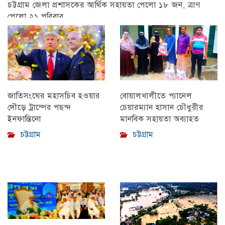
চট্টগ্রাম জেলা প্রশাসকের আর্থিক সহায়তা পেলো ১৮ জন, ত্রাণ
পেলো ২১ পরিবার
চট্টগ্রাম
বোয়ালখালীতে প্যানেল
জাতিসংঘের মহাসচিব হওয়ার
চেয়ারম্যান হাসান চৌধুরীর
দৌড়ে ট্রাম্পের পছন্দ
মানবিক সহায়তা অব্যাহত
ইনফান্তিনো
চট্টগ্রাম
চট্টগ্রাম