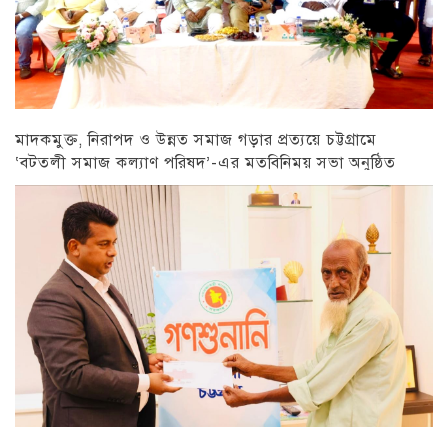
মাদকমুক্ত, নিরাপদ ও উন্নত সমাজ গড়ার প্রত্যয়ে চট্টগ্রামে
‘বটতলী সমাজ কল্যাণ পরিষদ’-এর মতবিনিময় সভা অনুষ্ঠিত
চট্টগ্রাম