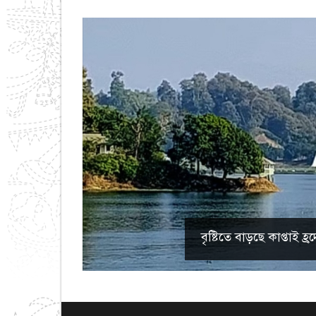
বৃষ্টিতে বাড়ছে কাপ্তাই