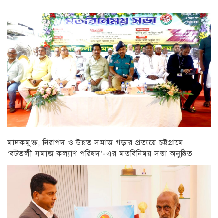
মাদকমুক্ত, নিরাপদ ও উন্নত সমাজ গড়ার প্রত্যয়ে চট্টগ্রামে
‘বটতলী সমাজ কল্যাণ পরিষদ’-এর মতবিনিময় সভা অনুষ্ঠিত
চট্টগ্রাম