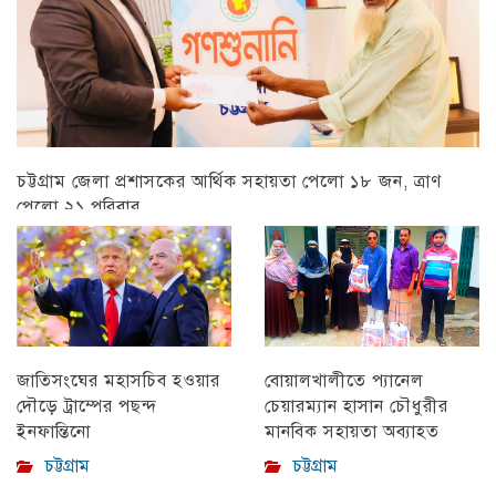
চট্টগ্রাম জেলা প্রশাসকের আর্থিক সহায়তা পেলো ১৮ জন, ত্রাণ
পেলো ২১ পরিবার
চট্টগ্রাম
বোয়ালখালীতে প্যানেল
জাতিসংঘের মহাসচিব হওয়ার
চেয়ারম্যান হাসান চৌধুরীর
দৌড়ে ট্রাম্পের পছন্দ
মানবিক সহায়তা অব্যাহত
ইনফান্তিনো
চট্টগ্রাম
চট্টগ্রাম