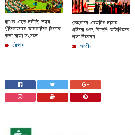
ব্যাংক খাতে দুর্নীতি দমন,
তেহরানে খামেনির দাফন
পুঁজিবাজারে কারসাজির বিরুদ্ধে
প্রক্রিয়া শুরু, বিদেশি অতিথিদের
কড়া বার্তা সংসদে
শ্রদ্ধা নিবেদন
চট্টগ্রাম
জাতীয়