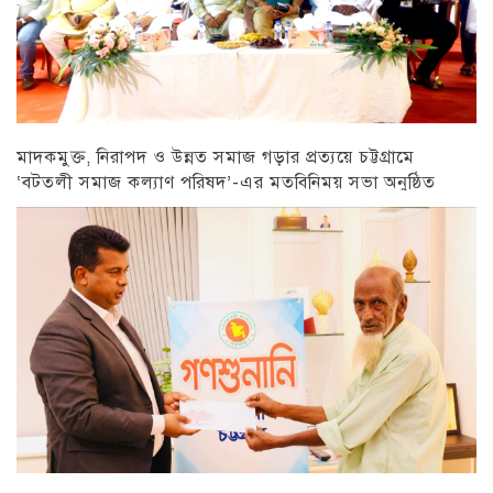
মাদকমুক্ত, নিরাপদ ও উন্নত সমাজ গড়ার প্রত্যয়ে চট্টগ্রামে
‘বটতলী সমাজ কল্যাণ পরিষদ’-এর মতবিনিময় সভা অনুষ্ঠিত
চট্টগ্রাম