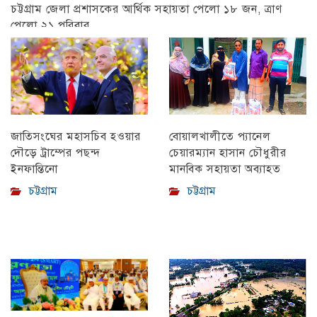
চট্টগ্রাম জেলা প্রশাসকের আর্থিক সহায়তা পেলো ১৮ জন, ত্রাণ
পেলো ২১ পরিবার
চট্টগ্রাম
বোয়ালখালীতে প্যানেল
জাতিসংঘের মহাসচিব হওয়ার
চেয়ারম্যান হাসান চৌধুরীর
দৌড়ে ট্রাম্পের পছন্দ
মানবিক সহায়তা অব্যাহত
ইনফান্তিনো
চট্টগ্রাম
চট্টগ্রাম