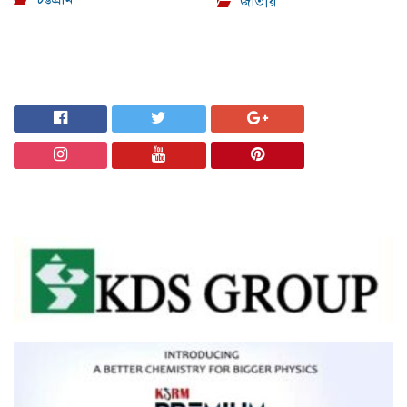
জাতীয়