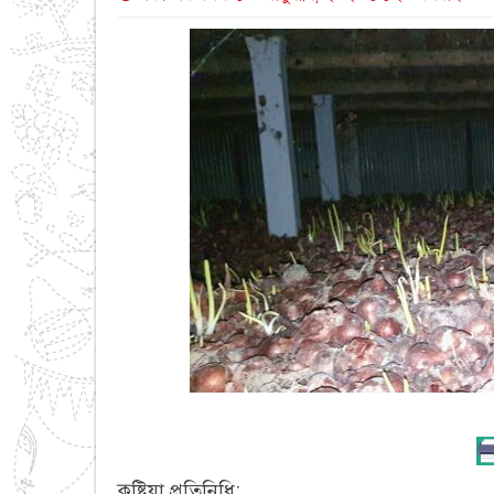
কুষ্টিয়া প্রতিনিধি: