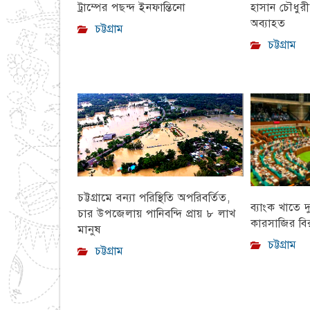
হাসান চৌধুর
ট্রাম্পের পছন্দ ইনফান্তিনো
অব্যাহত
চট্টগ্রাম
চট্টগ্রাম
চট্টগ্রামে বন্যা পরিস্থিতি অপরিবর্তিত,
ব্যাংক খাতে দ
চার উপজেলায় পানিবন্দি প্রায় ৮ লাখ
কারসাজির বির
মানুষ
চট্টগ্রাম
চট্টগ্রাম