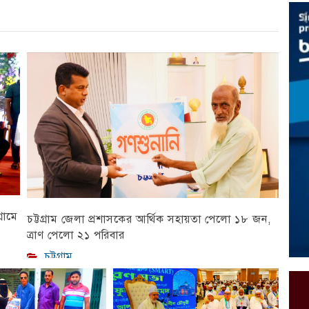
রামে
চট্টগ্রাম জেলা প্রশাসকের আর্থিক সহায়তা পেলো ১৮ জন,
ত্রাণ পেলো ২১ পরিবার
চট্টগ্রাম