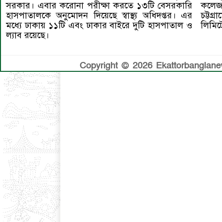
কলেজ 
সরকার। এবার করোনা পরীক্ষা করতে ১৩টি বেসরকারি
চট্টগ
হাসপাতালকে অনুমোদন দিয়েছে স্বাস্থ্য অধিদপ্তর। এর
লিমিট
মধ্যে ঢাকায় ১১টি এবং ঢাকার বাইরে দুটি হাসপাতাল ও
ল্যাব রয়েছে।
Copyright © 2026 Ekattorbanglanews