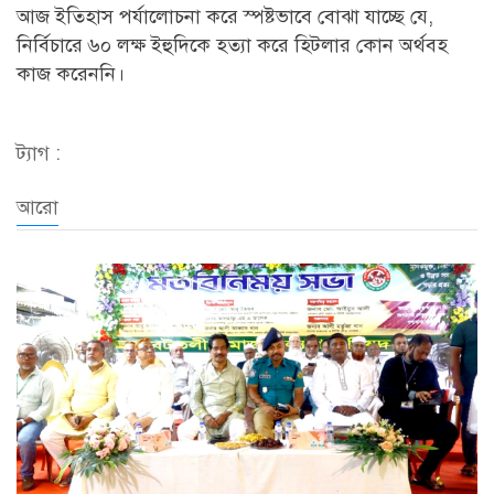
আজ ইতিহাস পর্যালোচনা করে স্পষ্টভাবে বোঝা যাচ্ছে যে,
নির্বিচারে ৬০ লক্ষ ইহুদিকে হত্যা করে হিটলার কোন অর্থবহ
কাজ করেননি।
ট্যাগ :
আরো