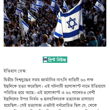
ইতিহাস ডেস্ক:
দ্বিতীয় বিশ্বযুদ্ধের সময় জার্মানির নাৎসি বাহিনী ৬০ লক্ষ
ইহুদিকে হত্যা করেছিল। এই ঘটনাটি হলোকাস্ট নামে ইতিহাসে
পরিচিত হয়ে আছে। এই হলোকাস্ট এ ৬০ লাখেরও বেশী
ইহুদিদের উপর নির্মম ও হৃদয়বিদারক হত্যাযজ্ঞ চালানো
হয়েছিল। সেই হত্যাযজ্ঞ এতটাই বর্বরোচিত ছিল যে, থেকে