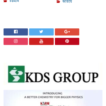
চট্টগ্রাম
জাতীয়