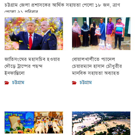
চট্টগ্রাম জেলা প্রশাসকের আর্থিক সহায়তা পেলো ১৮ জন, ত্রাণ
পেলো ২১ পরিবার
চট্টগ্রাম
বোয়ালখালীতে প্যানেল
জাতিসংঘের মহাসচিব হওয়ার
চেয়ারম্যান হাসান চৌধুরীর
দৌড়ে ট্রাম্পের পছন্দ
মানবিক সহায়তা অব্যাহত
ইনফান্তিনো
চট্টগ্রাম
চট্টগ্রাম