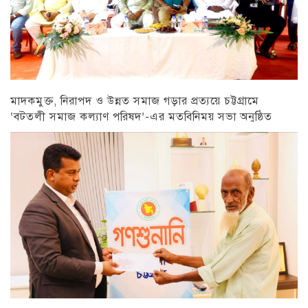
মাদকমুক্ত, নিরাপদ ও উন্নত সমাজ গড়ার প্রত্যয়ে চট্টগ্রামে
‘বটতলী সমাজ কল্যাণ পরিষদ’-এর মতবিনিময় সভা অনুষ্ঠিত
চট্টগ্রাম