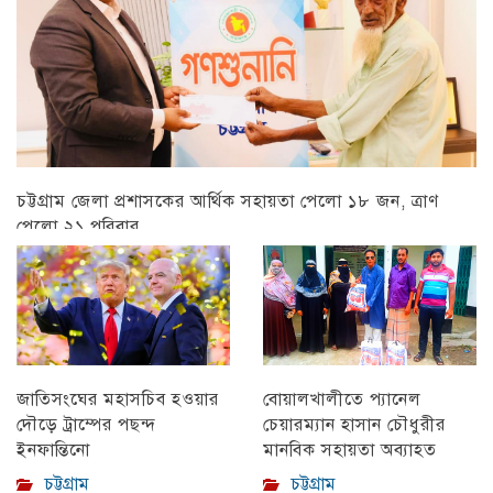
চট্টগ্রাম জেলা প্রশাসকের আর্থিক সহায়তা পেলো ১৮ জন, ত্রাণ
পেলো ২১ পরিবার
চট্টগ্রাম
বোয়ালখালীতে প্যানেল
জাতিসংঘের মহাসচিব হওয়ার
চেয়ারম্যান হাসান চৌধুরীর
দৌড়ে ট্রাম্পের পছন্দ
মানবিক সহায়তা অব্যাহত
ইনফান্তিনো
চট্টগ্রাম
চট্টগ্রাম