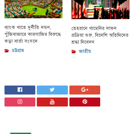
ব্যাংক খাতে দুর্নীতি দমন,
তেহরানে খামেনির দাফন
পুঁজিবাজারে কারসাজির বিরুদ্ধে
প্রক্রিয়া শুরু, বিদেশি অতিথিদের
কড়া বার্তা সংসদে
শ্রদ্ধা নিবেদন
চট্টগ্রাম
জাতীয়