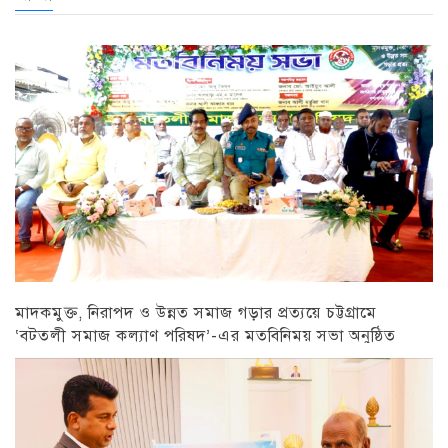
মাদকমুক্ত, নিরাপদ ও উন্নত সমাজ গড়ার প্রত্যয়ে চট্টগ্রামে
‘বটতলী সমাজ কল্যাণ পরিষদ’-এর মতবিনিময় সভা অনুষ্ঠিত
চট্টগ্রাম