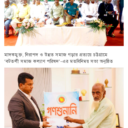
মাদকমুক্ত, নিরাপদ ও উন্নত সমাজ গড়ার প্রত্যয়ে চট্টগ্রামে
‘বটতলী সমাজ কল্যাণ পরিষদ’-এর মতবিনিময় সভা অনুষ্ঠিত
চট্টগ্রাম