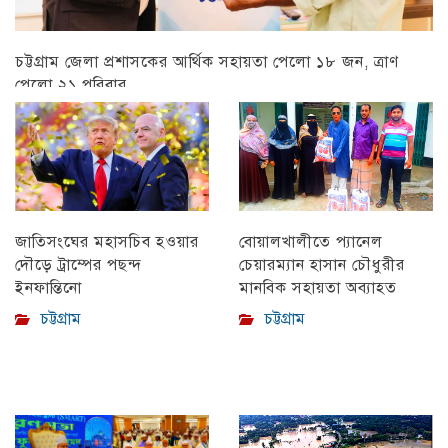
চট্টগ্রাম জেলা প্রশাসকের আর্থিক সহায়তা পেলো ১৮ জন, ত্রাণ
পেলো ২১ পরিবার
চট্টগ্রাম
বোয়ালখালীতে প্যানেল
জাতিসংঘের মহাসচিব হওয়ার
চেয়ারম্যান হাসান চৌধুরীর
দৌড়ে ট্রাম্পের পছন্দ
মানবিক সহায়তা অব্যাহত
ইনফান্তিনো
চট্টগ্রাম
চট্টগ্রাম