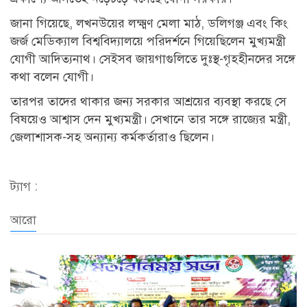
জানা গিয়েছে, লখনউয়ের লক্ষ্মণ মেলা মাঠ, ডলিগঞ্জ এবং কিং
জর্জ মেডিক্যাল বিশ্ববিদ্যালয়ে পরিদর্শনে গিয়েছিলেন মুখ্যমন্ত্রী
যোগী আদিত্যনাথ। সেইসব জায়গাগুলিতে দুঃস্থ-গৃহহীনদের সঙ্গে
কথা বলেন যোগী।
তারপর তাদের থাকার জন্য সরকার আশ্রয়ের ব্যবস্থা করছে সে
বিষয়েও আশ্বাস দেন মুখ্যমন্ত্রী। সেখানে তার সঙ্গে রাজ্যের মন্ত্রী,
জেলাশাসক-সহ অন্যান্য কর্মকর্তারাও ছিলেন।
ট্যাগ :
আরো