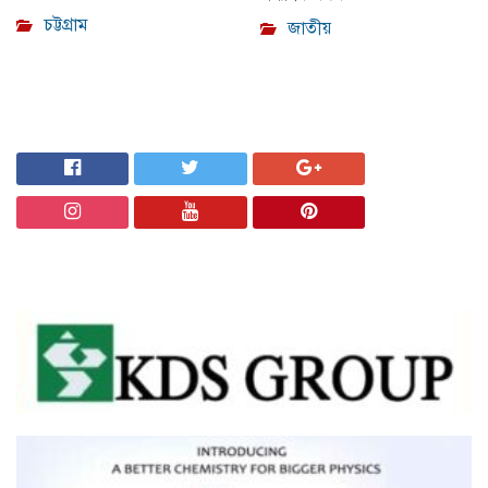
চট্টগ্রাম
জাতীয়