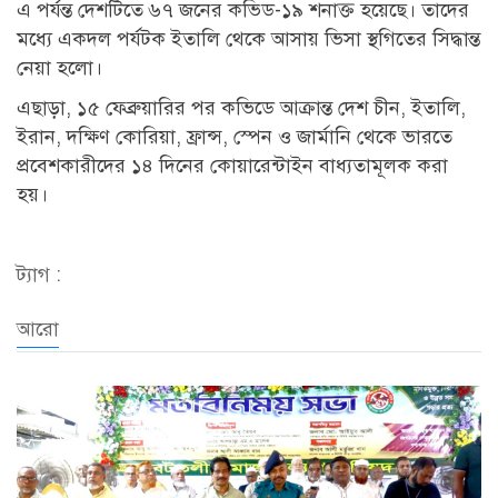
এ পর্যন্ত দেশটিতে ৬৭ জনের কভিড-১৯ শনাক্ত হয়েছে। তাদের
মধ্যে একদল পর্যটক ইতালি থেকে আসায় ভিসা স্থগিতের সিদ্ধান্ত
নেয়া হলো।
এছাড়া, ১৫ ফেব্রুয়ারির পর কভিডে আক্রান্ত দেশ চীন, ইতালি,
ইরান, দক্ষিণ কোরিয়া, ফ্রান্স, স্পেন ও জার্মানি থেকে ভারতে
প্রবেশকারীদের ১৪ দিনের কোয়ারেন্টাইন বাধ্যতামূলক করা
হয়।
ট্যাগ :
আরো