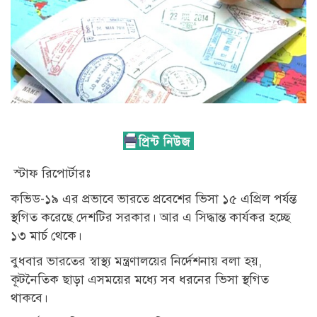
স্টাফ রিপোর্টারঃ
কভিড-১৯ এর প্রভাবে ভারতে প্রবেশের ভিসা ১৫ এপ্রিল পর্যন্ত
স্থগিত করেছে দেশটির সরকার। আর এ সিদ্ধান্ত কার্যকর হচ্ছে
১৩ মার্চ থেকে।
বুধবার ভারতের স্বাস্থ্য মন্ত্রণালয়ের নির্দেশনায় বলা হয়,
কূটনৈতিক ছাড়া এসময়ের মধ্যে সব ধরনের ভিসা স্থগিত
থাকবে।