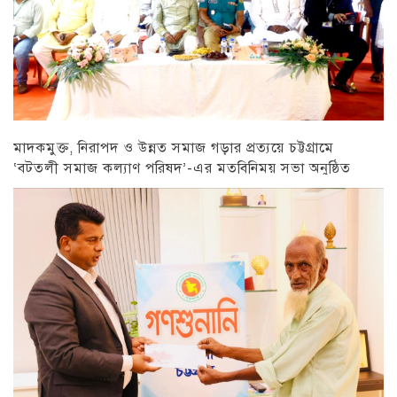
মাদকমুক্ত, নিরাপদ ও উন্নত সমাজ গড়ার প্রত্যয়ে চট্টগ্রামে
‘বটতলী সমাজ কল্যাণ পরিষদ’-এর মতবিনিময় সভা অনুষ্ঠিত
চট্টগ্রাম