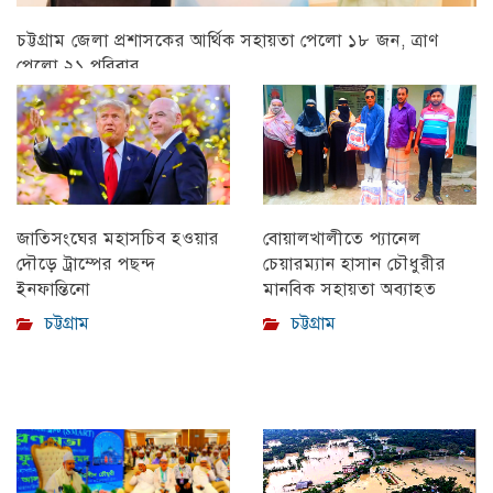
চট্টগ্রাম জেলা প্রশাসকের আর্থিক সহায়তা পেলো ১৮ জন, ত্রাণ
পেলো ২১ পরিবার
চট্টগ্রাম
বোয়ালখালীতে প্যানেল
জাতিসংঘের মহাসচিব হওয়ার
চেয়ারম্যান হাসান চৌধুরীর
দৌড়ে ট্রাম্পের পছন্দ
মানবিক সহায়তা অব্যাহত
ইনফান্তিনো
চট্টগ্রাম
চট্টগ্রাম