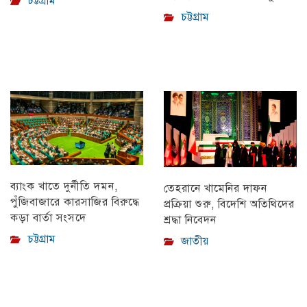
চট্টগ্রাম
চট্টগ্রাম
ব্যাংক খাতে দুর্নীতি দমন,
তেহরানে খামেনির দাফন
পুঁজিবাজারে কারসাজির বিরুদ্ধে
প্রক্রিয়া শুরু, বিদেশি অতিথিদের
কড়া বার্তা সংসদে
শ্রদ্ধা নিবেদন
চট্টগ্রাম
জাতীয়